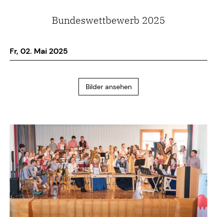
Bundeswettbewerb 2025
Fr, 02. Mai 2025
Bilder ansehen