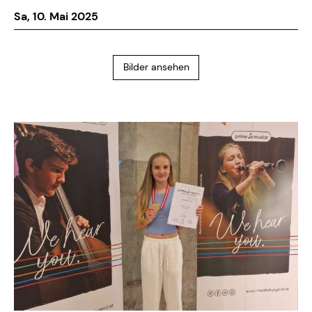
Sa, 10. Mai 2025
Bilder ansehen