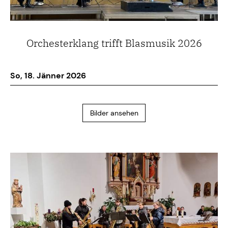
Orchesterklang trifft Blasmusik 2026
So, 18. Jänner 2026
Bilder ansehen