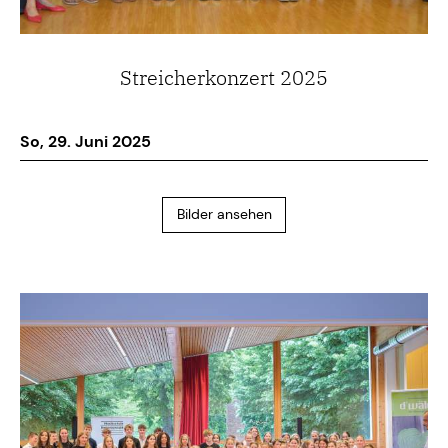
Streicherkonzert 2025
So, 29. Juni 2025
Bilder ansehen