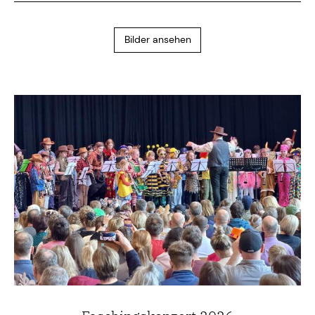
Bilder ansehen