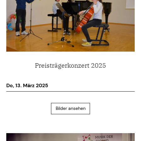
Preisträgerkonzert 2025
Do, 13. März 2025
Bilder ansehen