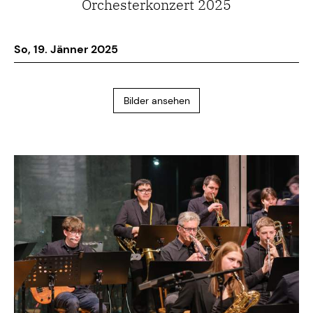
Orchesterkonzert 2025
So, 19. Jänner 2025
Bilder ansehen