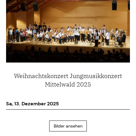
Weihnachtskonzert Jungmusikkonzert
Mittelwald 2025
Sa, 13. Dezember 2025
Bilder ansehen