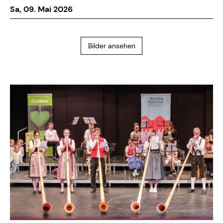
Sa, 09. Mai 2026
Bilder ansehen