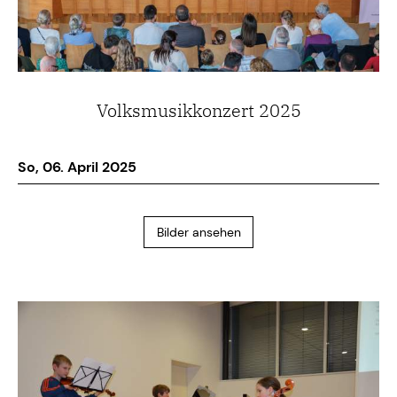
Volksmusikkonzert 2025
So, 06. April 2025
Bilder ansehen