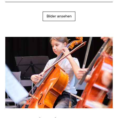
Bilder ansehen