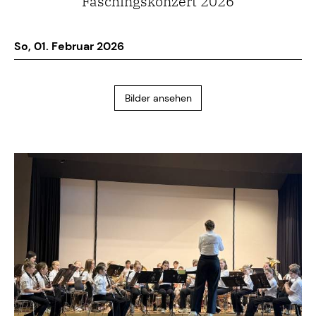
Faschingskonzert 2026
So, 01. Februar 2026
Bilder ansehen