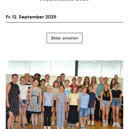
Fr, 12. September 2025
Bilder ansehen