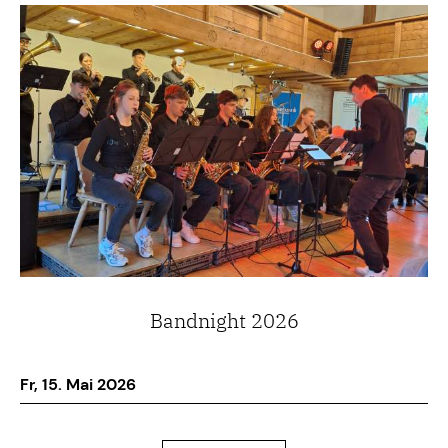
Bandnight 2026
Fr, 15. Mai 2026