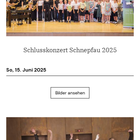
Schlusskonzert Schnepfau 2025
So, 15. Juni 2025
Bilder ansehen