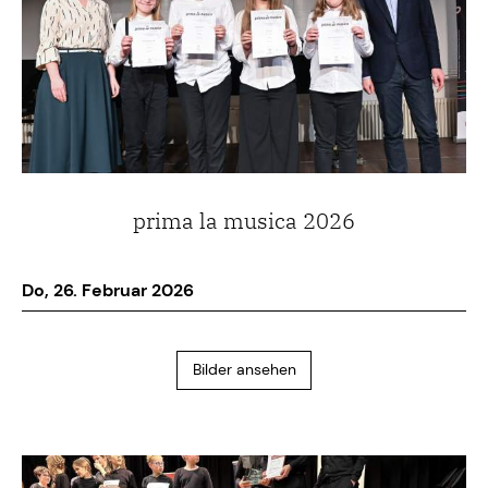
prima la musica 2026
Do, 26. Februar 2026
Bilder ansehen