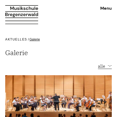
Menu
AKTUELLES
/
Galerie
Galerie