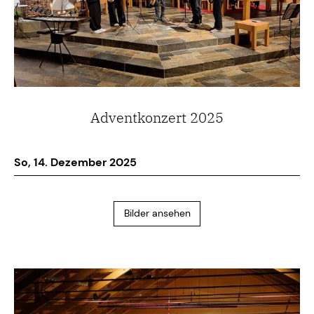
Adventkonzert 2025
So, 14. Dezember 2025
Bilder ansehen