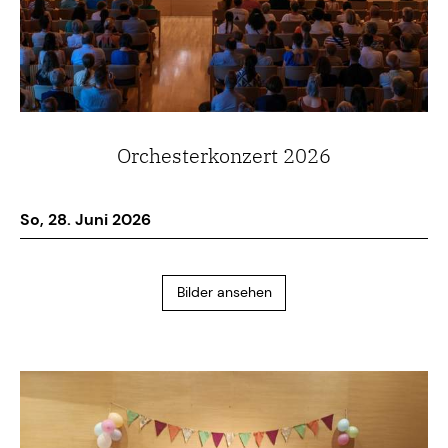
Orchesterkonzert 2026
So, 28. Juni 2026
Bilder ansehen