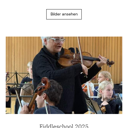
Bilder ansehen
Fiddleschool 2025