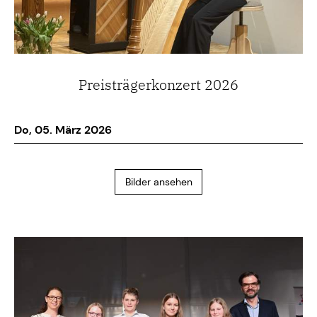
Preisträgerkonzert 2026
Do, 05. März 2026
Bilder ansehen