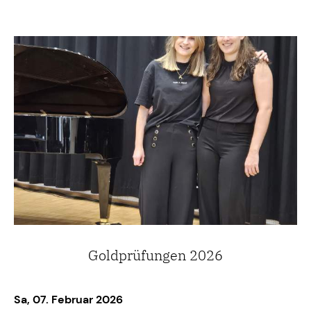
Goldprüfungen 2026
Sa, 07. Februar 2026