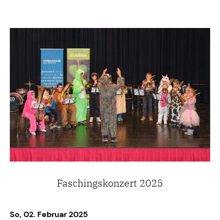
Faschingskonzert 2025
So, 02. Februar 2025