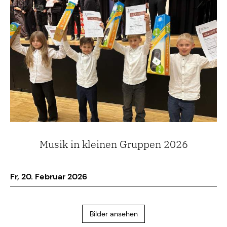
Musik in kleinen Gruppen 2026
Fr, 20. Februar 2026
Bilder ansehen