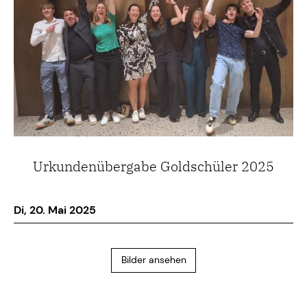
Urkundenübergabe Goldschüler 2025
Di, 20. Mai 2025
Bilder ansehen