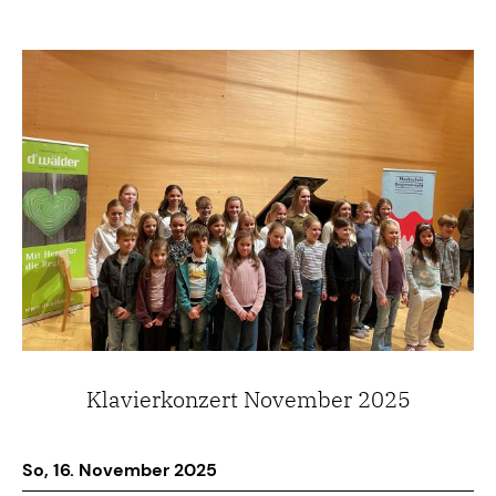
Klavierkonzert November 2025
So, 16. November 2025