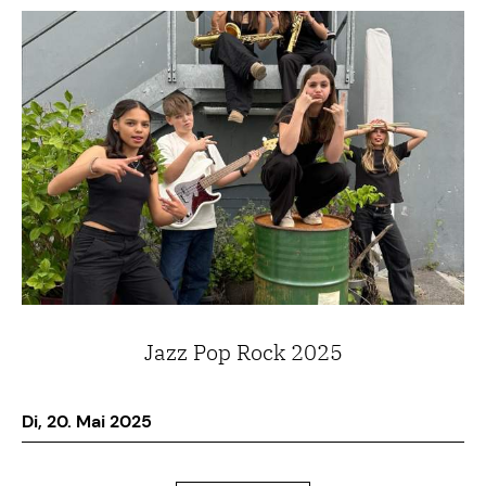
Jazz Pop Rock 2025
Di, 20. Mai 2025