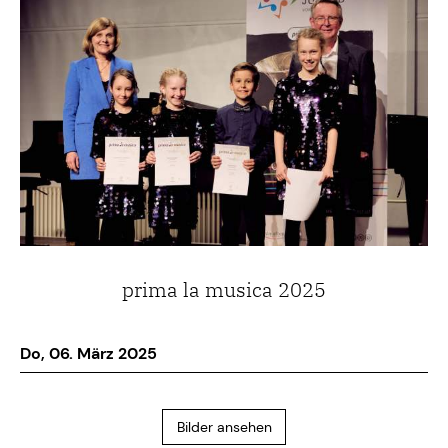
prima la musica 2025
Do, 06. März 2025
Bilder ansehen