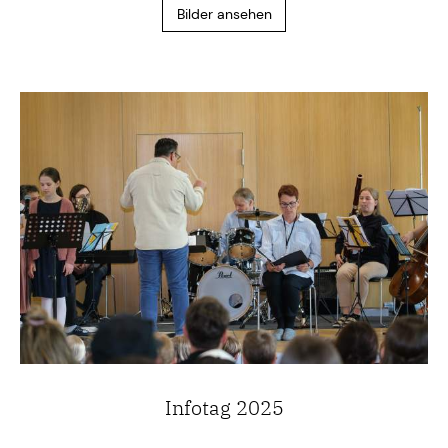
Bilder ansehen
Infotag 2025