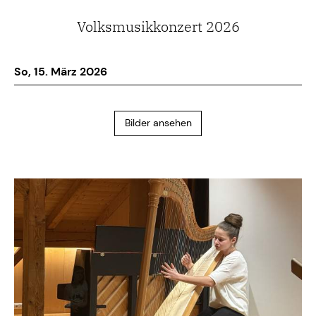
Volksmusikkonzert 2026
So, 15. März 2026
Bilder ansehen