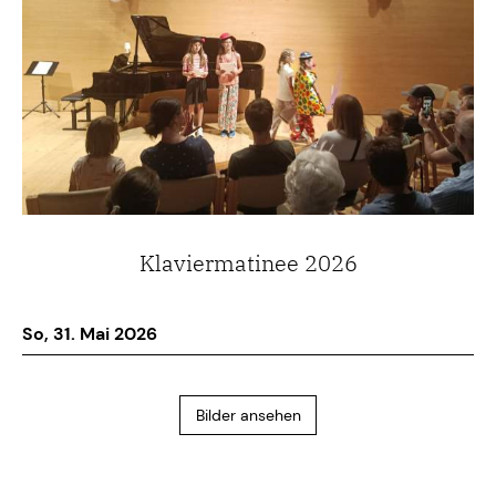
Klaviermatinee 2026
So, 31. Mai 2026
Bilder ansehen