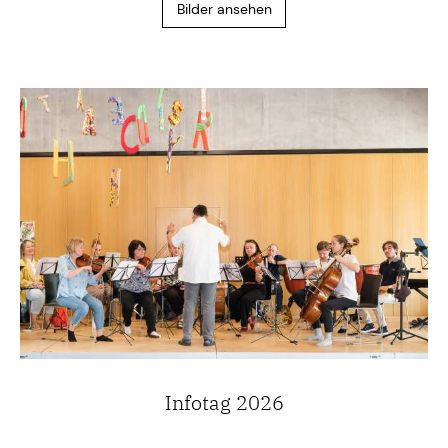
Bilder ansehen
Infotag 2026