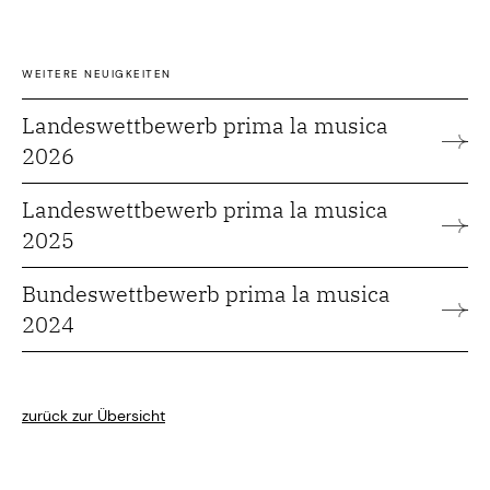
WEITERE NEUIGKEITEN
Landeswettbewerb prima la musica
2026
Landeswettbewerb prima la musica
2025
Bundeswettbewerb prima la musica
2024
zurück zur Übersicht