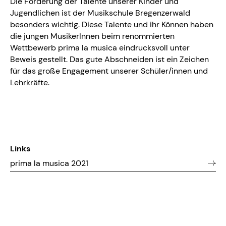
Die Förderung der Talente unserer Kinder und
Jugendlichen ist der Musikschule Bregenzerwald
besonders wichtig. Diese Talente und ihr Können haben
die jungen MusikerInnen beim renommierten
Wettbewerb prima la musica eindrucksvoll unter
Beweis gestellt. Das gute Abschneiden ist ein Zeichen
für das große Engagement unserer Schüler/innen und
Lehrkräfte.
Links
prima la musica 2021