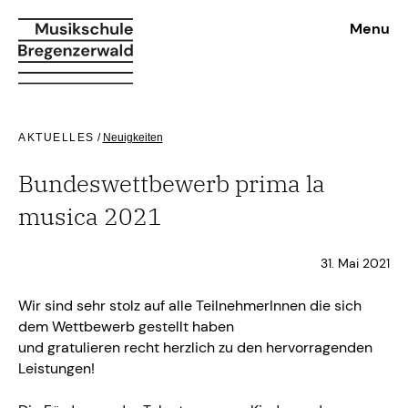
Menu
AKTUELLES
/
Neuigkeiten
Bundeswettbewerb prima la
musica 2021
31. Mai 2021
Wir sind sehr stolz auf alle TeilnehmerInnen die sich
dem Wettbewerb gestellt haben
und gratulieren recht herzlich zu den hervorragenden
Leistungen!