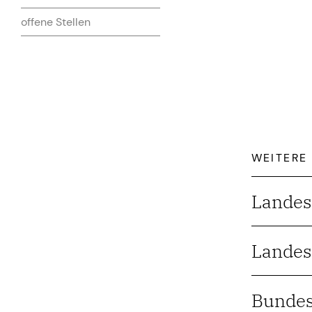
offene Stellen
WEITERE
Landes
Landes
Bundes