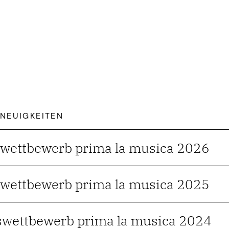
 NEUIGKEITEN
wettbewerb prima la musica 2026
wettbewerb prima la musica 2025
wettbewerb prima la musica 2024