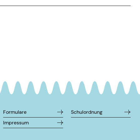
Formulare
Schulordnung
Impressum