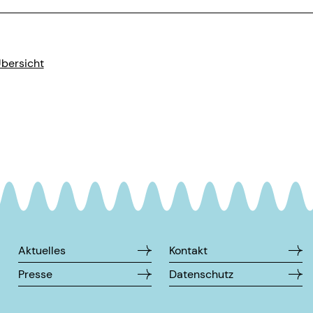
Übersicht
Aktuelles
Kontakt
Presse
Datenschutz