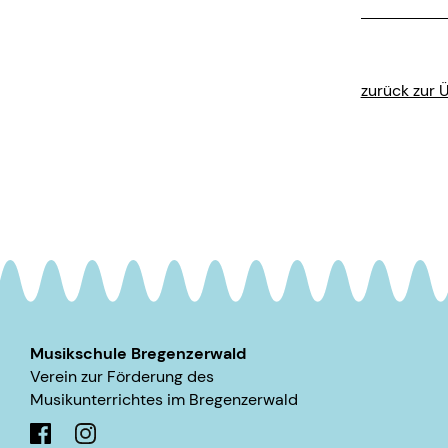
zurück zur 
Musikschule Bregenzerwald
Verein zur Förderung des
Musikunterrichtes im ­Bregenzerwald