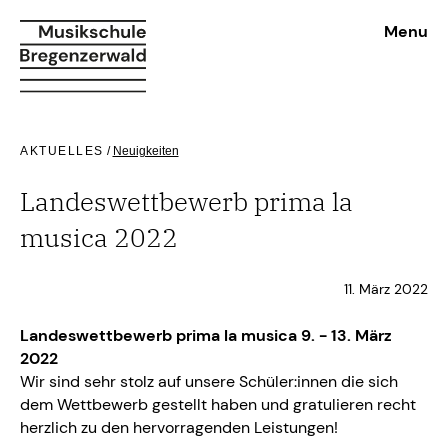
Menu
AKTUELLES
/
Neuigkeiten
Landeswettbewerb prima la
musica 2022
11. März 2022
Landeswettbewerb prima la musica 9. - 13. März
2022
Wir sind sehr stolz auf unsere Schüler:innen die sich
dem Wettbewerb gestellt haben und gratulieren recht
herzlich zu den hervorragenden Leistungen!