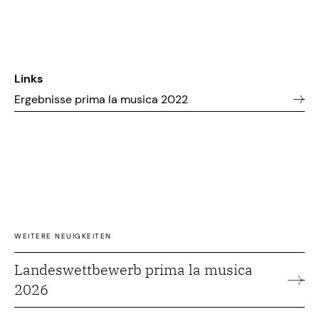
Links
Ergebnisse prima la musica 2022
WEITERE NEUIGKEITEN
Landeswettbewerb prima la musica
2026