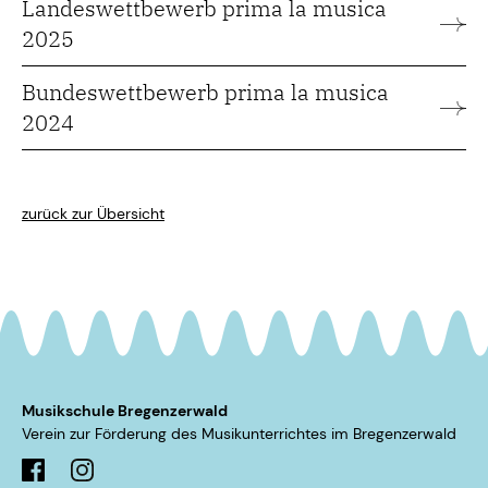
Landeswettbewerb prima la musica
2025
Bundeswettbewerb prima la musica
2024
zurück zur Übersicht
Musikschule Bregenzerwald
Verein zur Förderung des Musikunterrichtes im ­Bregenzerwald