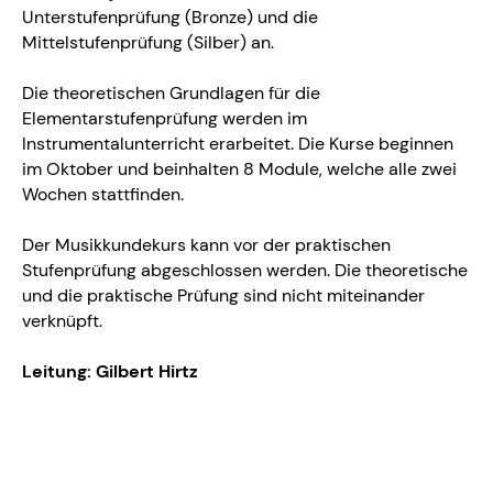
Unterstufenprüfung (Bronze) und die
Mittelstufenprüfung (Silber) an.
Die theoretischen Grundlagen für die
Elementarstufenprüfung werden im
Instrumentalunterricht erarbeitet. Die Kurse beginnen
im Oktober und beinhalten 8 Module, welche alle zwei
Wochen stattfinden.
Der Musikkundekurs kann vor der praktischen
Stufenprüfung abgeschlossen werden. Die theoretische
und die praktische Prüfung sind nicht miteinander
verknüpft.
Leitung: Gilbert Hirtz