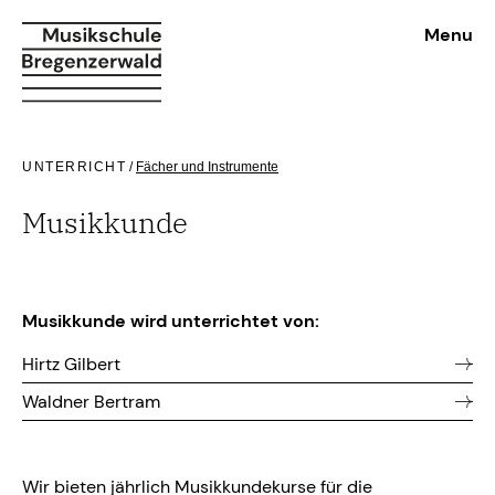
Menu
UNTERRICHT
/
Fächer und Instrumente
Musikkunde
Musikkunde wird unterrichtet von:
Hirtz Gilbert
Waldner Bertram
Wir bieten jährlich Musikkundekurse für die