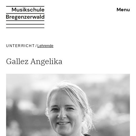
Menu
UNTERRICHT
/
Lehrende
Gallez Angelika