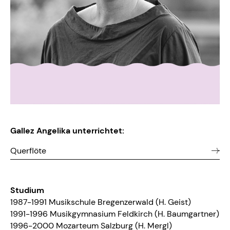
Gallez Angelika unterrichtet:
Querflöte
Studium
1987-1991 Musikschule Bregenzerwald (H. Geist)
1991-1996 Musikgymnasium Feldkirch (H. Baumgartner)
1996-2000 Mozarteum Salzburg (H. Mergl)