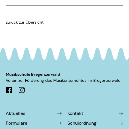
zurück zur Übersicht
Musikschule Bregenzerwald
Verein zur Förderung des Musikunterrichtes im ­Bregenzerwald
Aktuelles
Kontakt
Formulare
Schulordnung