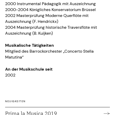
2000 Instrumental Pädagogik mit Auszeichnung
2000-2004 Königliches Konservatorium Brüssel
2002 Masterprüfung Moderne Querflöte mit
Auszeichnung (F. Hendrickx)
2004 Masterprüfung historische Traversflöte mit
Auszeichnung (B. Kuijken)
Musikalische Tätigkeiten
Mitglied des Barrockorchester „Concerto Stella
Matutina“
An der Musikschule seit
2002
NEUIGKEITEN
Prima la Musica 2019