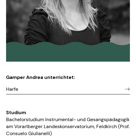
Gamper Andrea unterrichtet:
Harfe
Studium
Bachelorstudium Instrumental- und Gesangspädagogik
am Vorarlberger Landeskonservatorium, Feldkirch (Prof.
Consuelo Giulianelli)