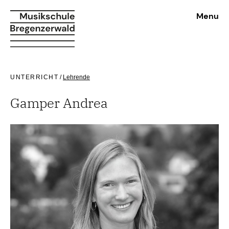
Menu
UNTERRICHT
/
Lehrende
Gamper Andrea