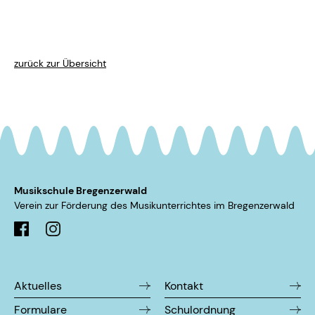
zurück zur Übersicht
Musikschule Bregenzerwald
Verein zur Förderung des Musikunterrichtes im ­Bregenzerwald
Aktuelles
Kontakt
Formulare
Schulordnung