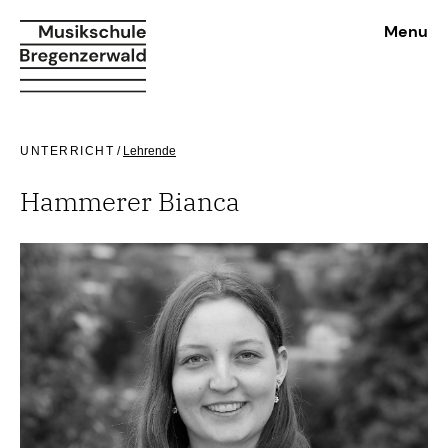
Menu
UNTERRICHT
/
Lehrende
Hammerer Bianca