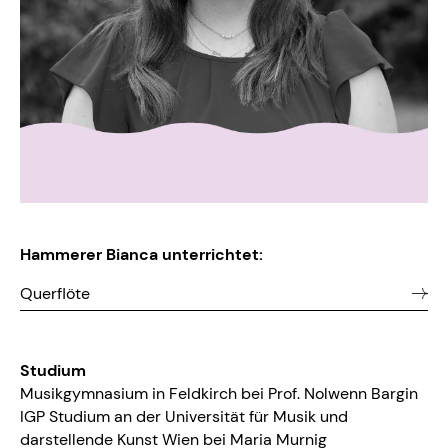
Hammerer Bianca unterrichtet:
Querflöte
Studium
Musikgymnasium in Feldkirch bei Prof. Nolwenn Bargin
IGP Studium an der Universität für Musik und
darstellende Kunst Wien bei Maria Murnig