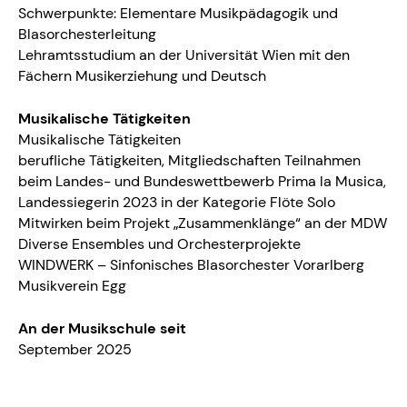
Schwerpunkte: Elementare Musikpädagogik und
Blasorchesterleitung
Lehramtsstudium an der Universität Wien mit den
Fächern Musikerziehung und Deutsch
Musikalische Tätigkeiten
Musikalische Tätigkeiten
berufliche Tätigkeiten, Mitgliedschaften Teilnahmen
beim Landes- und Bundeswettbewerb Prima la Musica,
Landessiegerin 2023 in der Kategorie Flöte Solo
Mitwirken beim Projekt „Zusammenklänge“ an der MDW
Diverse Ensembles und Orchesterprojekte
WINDWERK – Sinfonisches Blasorchester Vorarlberg
Musikverein Egg
An der Musikschule seit
September 2025