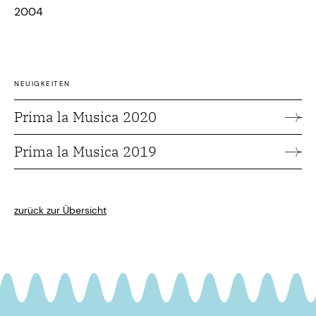
2004
NEUIGKEITEN
Prima la Musica 2020
Prima la Musica 2019
zurück zur Übersicht