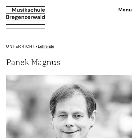
Menu
UNTERRICHT
/
Lehrende
Panek Magnus