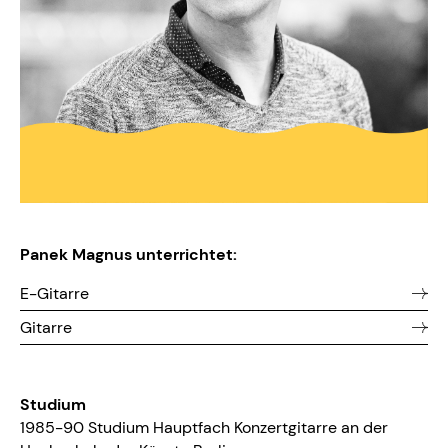
Panek Magnus unterrichtet:
E-Gitarre
Gitarre
Studium
1985-90 Studium Hauptfach Konzertgitarre an der