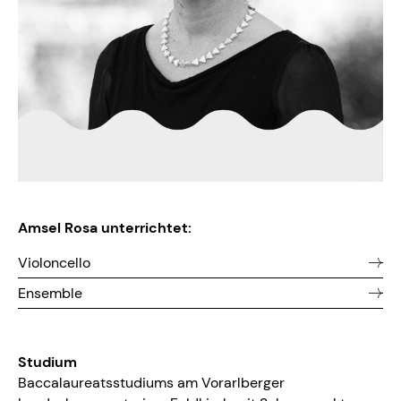
Amsel Rosa unterrichtet:
Violoncello
Ensemble
Studium
Baccalaureatsstudiums am Vorarlberger