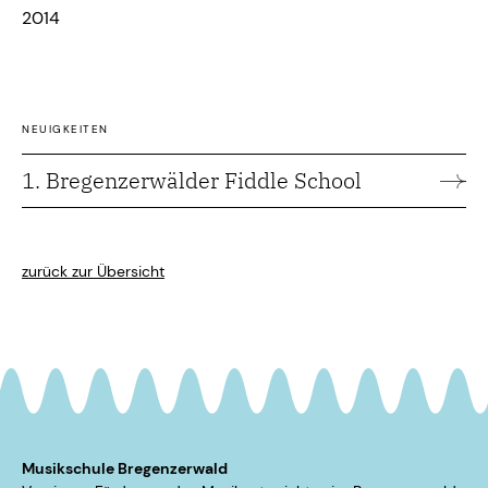
2014
NEUIGKEITEN
1. Bregenzerwälder Fiddle School
zurück zur Übersicht
Musikschule Bregenzerwald