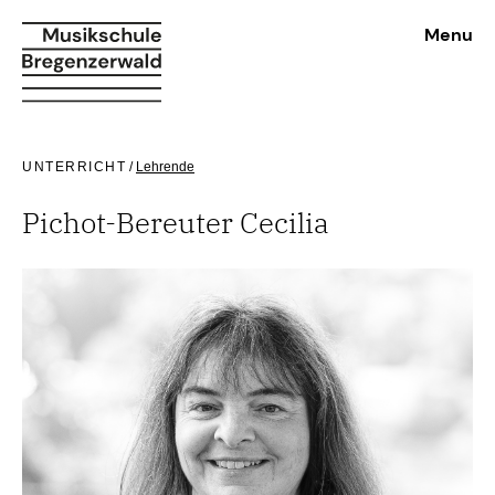
Menu
UNTERRICHT
/
Lehrende
Pichot-Bereuter Cecilia