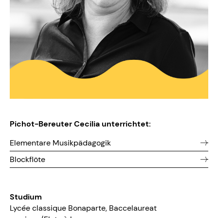
Pichot-Bereuter Cecilia unterrichtet:
Elementare Musikpädagogik
Blockflöte
Studium
Lycée classique Bonaparte, Baccelaureat