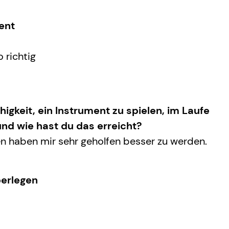
ent
 richtig
higkeit, ein Instrument zu spielen, im Laufe
und wie hast du das erreicht?
en haben mir sehr geholfen besser zu werden.
berlegen