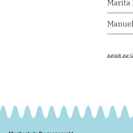
Marita 
Manuel
zurück zur 