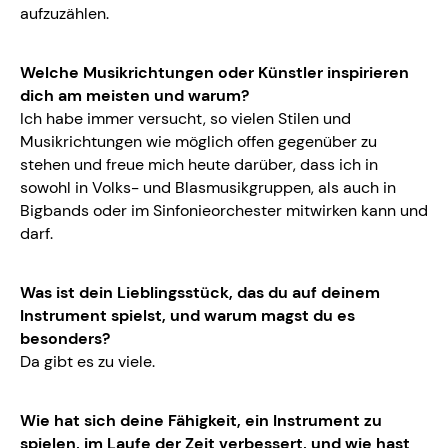
aufzuzählen.
Welche Musikrichtungen oder Künstler inspirieren
dich am meisten und warum?
Ich habe immer versucht, so vielen Stilen und
Musikrichtungen wie möglich offen gegenüber zu
stehen und freue mich heute darüber, dass ich in
sowohl in Volks- und Blasmusikgruppen, als auch in
Bigbands oder im Sinfonieorchester mitwirken kann und
darf.
Was ist dein Lieblingsstück, das du auf deinem
Instrument spielst, und warum magst du es
besonders?
Da gibt es zu viele.
Wie hat sich deine Fähigkeit, ein Instrument zu
spielen, im Laufe der Zeit verbessert, und wie hast