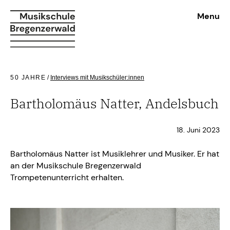
Menu
50 JAHRE
/
Interviews mit Musikschüler:innen
Bartholomäus Natter, Andelsbuch
18. Juni 2023
Bartholomäus Natter ist Musiklehrer und Musiker. Er hat
an der Musikschule Bregenzerwald
Trompetenunterricht erhalten.