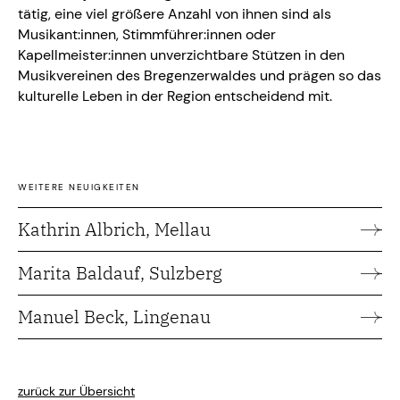
tätig, eine viel größere Anzahl von ihnen sind als
Musikant:innen, Stimmführer:innen oder
Kapellmeister:innen unverzichtbare Stützen in den
Musikvereinen des Bregenzerwaldes und prägen so das
kulturelle Leben in der Region entscheidend mit.
WEITERE NEUIGKEITEN
Kathrin Albrich, Mellau
Marita Baldauf, Sulzberg
Manuel Beck, Lingenau
zurück zur Übersicht