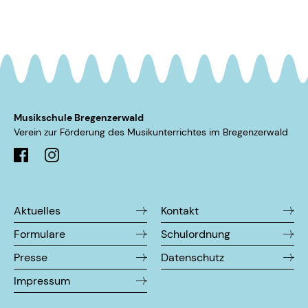
Musikschule Bregenzerwald
Verein zur Förderung des Musikunterrichtes im ­Bregenzerwald
Aktuelles
Kontakt
Formulare
Schulordnung
Presse
Datenschutz
Impressum