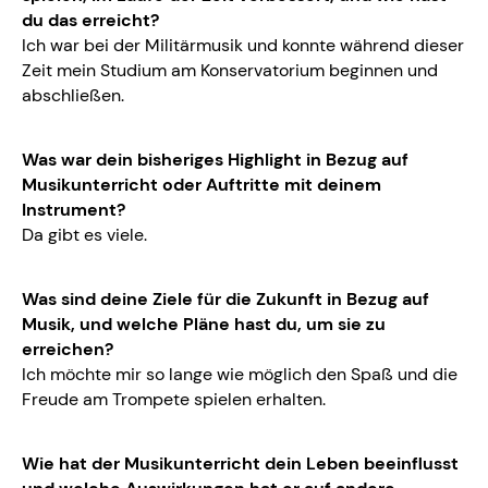
du das erreicht?
Ich war bei der Militärmusik und konnte während dieser
Zeit mein Studium am Konservatorium beginnen und
abschließen.
Was war dein bisheriges Highlight in Bezug auf
Musikunterricht oder Auftritte mit deinem
Instrument?
Da gibt es viele.
Was sind deine Ziele für die Zukunft in Bezug auf
Musik, und welche Pläne hast du, um sie zu
erreichen?
Ich möchte mir so lange wie möglich den Spaß und die
Freude am Trompete spielen erhalten.
Wie hat der Musikunterricht dein Leben beeinflusst