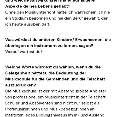
und welche Auswirkungen hat er auf andere
Aspekte deines Lebens gehabt?
Ohne den Musikunterricht hätte ich wahrscheinlich nie
ein Studium begonnen und nie den Beruf gewählt, den
ich heute ausüben darf.
Was würdest du anderen Kindern/ Erwachsenen, die
überlegen ein Instrument zu lernen, sagen?
Worauf wartest du?
Welche Worte würdest du wählen, wenn du die
Gelegenheit hättest, die Bedeutung der
Musikschule für die Gemeinden und die Talschaft
auszudrücken?
Die Musikschule ist der mit Abstand größte Anbieter
von professionellem Musikunterricht in der Talschaft.
Schüler und Absolventen sind nicht nur selbst als
Profimusiker:innen und Musikpädagog:innen an
Instituten jedes Bildungsniveaus im In- und Ausland