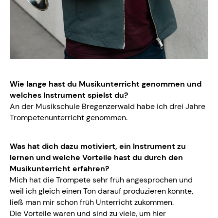
Wie lange hast du Musikunterricht genommen und
welches Instrument spielst du?
An der Musikschule Bregenzerwald habe ich drei Jahre
Trompetenunterricht genommen.
Was hat dich dazu motiviert, ein Instrument zu
lernen und welche Vorteile hast du durch den
Musikunterricht erfahren?
Mich hat die Trompete sehr früh angesprochen und
weil ich gleich einen Ton darauf produzieren konnte,
ließ man mir schon früh Unterricht zukommen.
Die Vorteile waren und sind zu viele, um hier