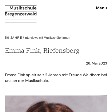
Menu
50 JAHRE
/
Interviews mit Musikschüler:innen
Emma Fink, Riefensberg
26. Mai 2023
Emma Fink spielt seit 2 Jahren mit Freude Waldhorn bei
uns an der Musikschule.