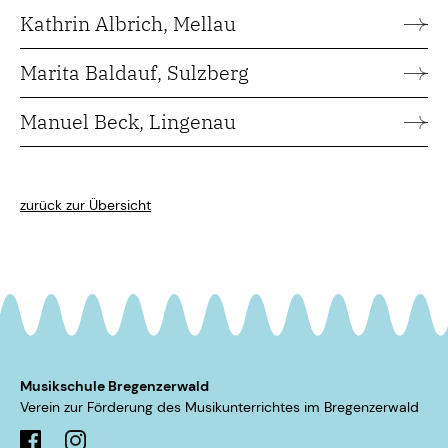
Kathrin Albrich, Mellau
Marita Baldauf, Sulzberg
Manuel Beck, Lingenau
zurück zur Übersicht
Musikschule Bregenzerwald
Verein zur Förderung des Musikunterrichtes im ­Bregenzerwald