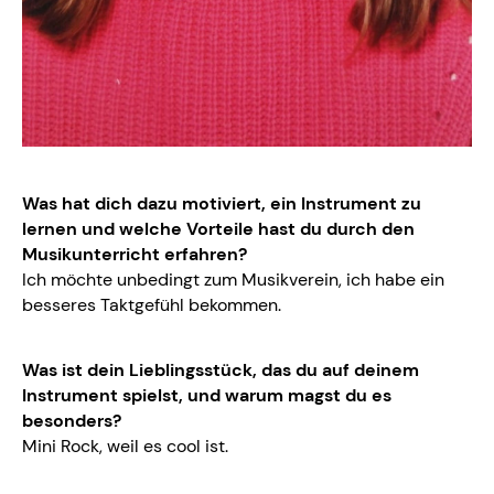
Was hat dich dazu motiviert, ein Instrument zu
lernen und welche Vorteile hast du durch den
Musikunterricht erfahren?
Ich möchte unbedingt zum Musikverein, ich habe ein
besseres Taktgefühl bekommen.
Was ist dein Lieblingsstück, das du auf deinem
Instrument spielst, und warum magst du es
besonders?
Mini Rock, weil es cool ist.