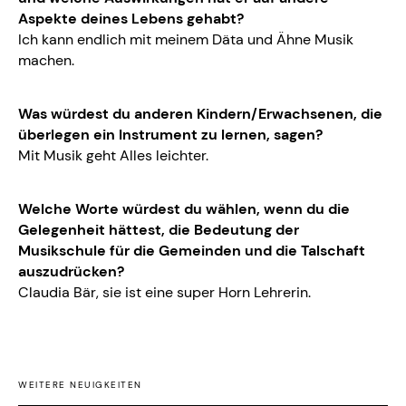
Aspekte deines Lebens gehabt?
Ich kann endlich mit meinem Däta und Ähne Musik
machen.
Was würdest du anderen Kindern/Erwachsenen, die
überlegen ein Instrument zu lernen, sagen?
Mit Musik geht Alles leichter.
Welche Worte würdest du wählen, wenn du die
Gelegenheit hättest, die Bedeutung der
Musikschule für die Gemeinden und die Talschaft
auszudrücken?
Claudia Bär, sie ist eine super Horn Lehrerin.
WEITERE NEUIGKEITEN