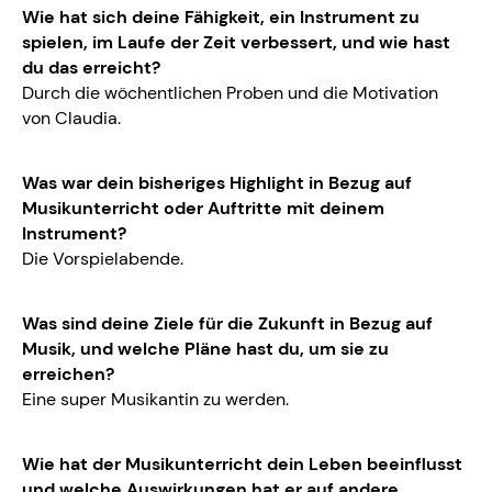
Wie hat sich deine Fähigkeit, ein Instrument zu
spielen, im Laufe der Zeit verbessert, und wie hast
du das erreicht?
Durch die wöchentlichen Proben und die Motivation
von Claudia.
Was war dein bisheriges Highlight in Bezug auf
Musikunterricht oder Auftritte mit deinem
Instrument?
Die Vorspielabende.
Was sind deine Ziele für die Zukunft in Bezug auf
Musik, und welche Pläne hast du, um sie zu
erreichen?
Eine super Musikantin zu werden.
Wie hat der Musikunterricht dein Leben beeinflusst
und welche Auswirkungen hat er auf andere