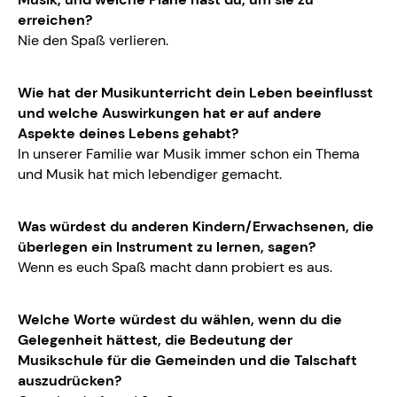
erreichen?
Nie den Spaß verlieren.
Wie hat der Musikunterricht dein Leben beeinflusst
und welche Auswirkungen hat er auf andere
Aspekte deines Lebens gehabt?
In unserer Familie war Musik immer schon ein Thema
und Musik hat mich lebendiger gemacht.
Was würdest du anderen Kindern/Erwachsenen, die
überlegen ein Instrument zu lernen, sagen?
Wenn es euch Spaß macht dann probiert es aus.
Welche Worte würdest du wählen, wenn du die
Gelegenheit hättest, die Bedeutung der
Musikschule für die Gemeinden und die Talschaft
auszudrücken?