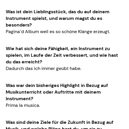
Was ist dein Lieblingsstück, das du auf deinem
Instrument spielst, und warum magst du es
besonders?
Pagina´d Album weil es so schöne Klänge erzeugt.
Wie hat sich deine Fähigkeit, ein Instrument zu
spielen, im Laufe der Zeit verbessert, und wie hast
du das erreicht?
Dadurch das ich immer geübt habe.
Was war dein bisheriges Highlight in Bezug auf
Musikunterricht oder Auftritte mit deinem
Instrument?
Prima la musica.
Was sind deine Ziele für die Zukunft in Bezug auf
Musik, und welche Pläne hast du, um sie zu