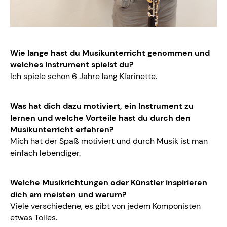
Wie lange hast du Musikunterricht genommen und
welches Instrument spielst du?
Ich spiele schon 6 Jahre lang Klarinette.
Was hat dich dazu motiviert, ein Instrument zu
lernen und welche Vorteile hast du durch den
Musikunterricht erfahren?
Mich hat der Spaß motiviert und durch Musik ist man
einfach lebendiger.
Welche Musikrichtungen oder Künstler inspirieren
dich am meisten und warum?
Viele verschiedene, es gibt von jedem Komponisten
etwas Tolles.