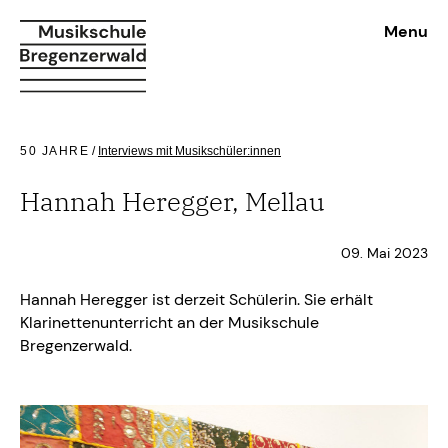
Menu
50 JAHRE
/
Interviews mit Musikschüler:innen
Hannah Heregger, Mellau
09. Mai 2023
Hannah Heregger ist derzeit Schülerin. Sie erhält
Klarinettenunterricht an der Musikschule
Bregenzerwald.