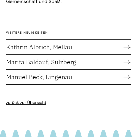
Gemeinschaft und Spaß.
WEITERE NEUIGKEITEN
Kathrin Albrich, Mellau
Marita Baldauf, Sulzberg
Manuel Beck, Lingenau
zurück zur Übersicht