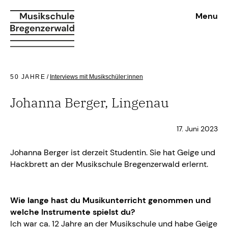
Menu
50 JAHRE
/
Interviews mit Musikschüler:innen
Johanna Berger, Lingenau
17. Juni 2023
Johanna Berger ist derzeit Studentin. Sie hat Geige und
Hackbrett an der Musikschule Bregenzerwald erlernt.
Wie lange hast du Musikunterricht genommen und
welche Instrumente spielst du?
Ich war ca. 12 Jahre an der Musikschule und habe Geige