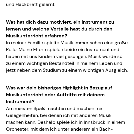
und Hackbrett gelernt.
Was hat dich dazu motiviert, ein Instrument zu
lernen und welche Vorteile hast du durch den
Musikunterricht erfahren?
In meiner Familie spielte Musik immer schon eine große
Rolle. Meine Eltern spielen beide ein Instrument und
haben mit uns Kindern viel gesungen. Musik wurde so
zu einem wichtigen Bestandteil in meinem Leben und
jetzt neben dem Studium zu einem wichtigen Ausgleich.
Was war dein bisheriges Highlight in Bezug auf
Musikunterricht oder Auftritte mit deinem
Instrument?
Am meisten Spaß machten und machen mir
Gelegenheiten, bei denen ich mit anderen Musik
machen kann. Deshalb spiele ich in Innsbruck in einem
Orchester, mit dem ich unter anderem ein Bach-