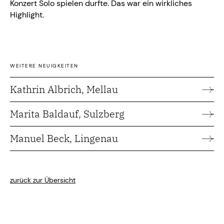
Konzert Solo spielen durfte. Das war ein wirkliches
Highlight.
WEITERE NEUIGKEITEN
Kathrin Albrich, Mellau
Marita Baldauf, Sulzberg
Manuel Beck, Lingenau
zurück zur Übersicht