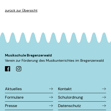
zurück zur Übersicht
Musikschule Bregenzerwald
Verein zur Förderung des Musikunterrichtes im ­Bregenzerwald
Aktuelles
Kontakt
Formulare
Schulordnung
Presse
Datenschutz