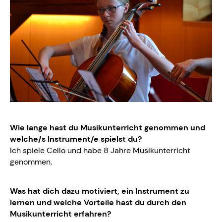
Wie lange hast du Musikunterricht genommen und
welche/s Instrument/e spielst du?
Ich spiele Cello und habe 8 Jahre Musikunterricht
genommen.
Was hat dich dazu motiviert, ein Instrument zu
lernen und welche Vorteile hast du durch den
Musikunterricht erfahren?