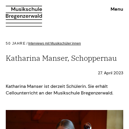
Menu
50 JAHRE
/
Interviews mit Musikschüler:innen
Katharina Manser, Schoppernau
27. April 2023
Katharina Manser ist derzeit Schülerin. Sie erhält
Cellounterricht an der Musikschule Bregenzerwald.