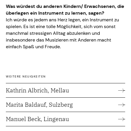
Was würdest du anderen Kindern/ Erwachsenen, die
überlegen ein Instrument zu lernen, sagen?
Ich würde es jedem ans Herz legen, ein Instrument zu
spielen. Es ist eine tolle Möglichkeit, sich vom sonst
manchmal stressigen Alltag abzulenken und
insbesondere das Musizieren mit Anderen macht
einfach Spaß und Freude.
WEITERE NEUIGKEITEN
Kathrin Albrich, Mellau
Marita Baldauf, Sulzberg
Manuel Beck, Lingenau