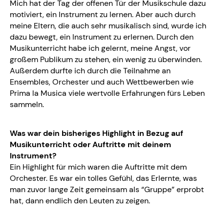
Mich hat der Tag der offenen Tür der Musikschule dazu
motiviert, ein Instrument zu lernen. Aber auch durch
meine Eltern, die auch sehr musikalisch sind, wurde ich
dazu bewegt, ein Instrument zu erlernen. Durch den
Musikunterricht habe ich gelernt, meine Angst, vor
großem Publikum zu stehen, ein wenig zu überwinden.
Außerdem durfte ich durch die Teilnahme an
Ensembles, Orchester und auch Wettbewerben wie
Prima la Musica viele wertvolle Erfahrungen fürs Leben
sammeln.
Was war dein bisheriges Highlight in Bezug auf
Musikunterricht oder Auftritte mit deinem
Instrument?
Ein Highlight für mich waren die Auftritte mit dem
Orchester. Es war ein tolles Gefühl, das Erlernte, was
man zuvor lange Zeit gemeinsam als “Gruppe” erprobt
hat, dann endlich den Leuten zu zeigen.