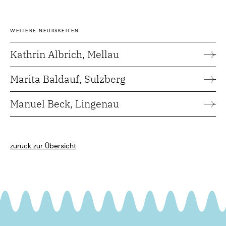
WEITERE NEUIGKEITEN
Kathrin Albrich, Mellau
Marita Baldauf, Sulzberg
Manuel Beck, Lingenau
zurück zur Übersicht