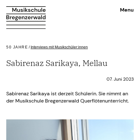
Menu
50 JAHRE
/
Interviews mit Musikschüler:innen
Sabirenaz Sarikaya, Mellau
07. Juni 2023
Sabirenaz Sarikaya ist derzeit Schülerin. Sie nimmt an
der Musikschule Bregenzerwald Querflötenunterricht.