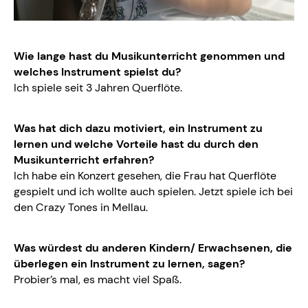
Wie lange hast du Musikunterricht genommen und
welches Instrument spielst du?
Ich spiele seit 3 Jahren Querflöte.
Was hat dich dazu motiviert, ein Instrument zu
lernen und welche Vorteile hast du durch den
Musikunterricht erfahren?
Ich habe ein Konzert gesehen, die Frau hat Querflöte
gespielt und ich wollte auch spielen. Jetzt spiele ich bei
den Crazy Tones in Mellau.
Was würdest du anderen Kindern/ Erwachsenen, die
überlegen ein Instrument zu lernen, sagen?
Probier’s mal, es macht viel Spaß.