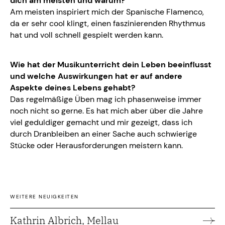
dich am meisten und warum?
Am meisten inspiriert mich der Spanische Flamenco,
da er sehr cool klingt, einen faszinierenden Rhythmus
hat und voll schnell gespielt werden kann.
Wie hat der Musikunterricht dein Leben beeinflusst
und welche Auswirkungen hat er auf andere
Aspekte deines Lebens gehabt?
Das regelmäßige Üben mag ich phasenweise immer
noch nicht so gerne. Es hat mich aber über die Jahre
viel geduldiger gemacht und mir gezeigt, dass ich
durch Dranbleiben an einer Sache auch schwierige
Stücke oder Herausforderungen meistern kann.
WEITERE NEUIGKEITEN
Kathrin Albrich, Mellau