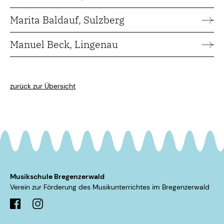
Marita Baldauf, Sulzberg
Manuel Beck, Lingenau
zurück zur Übersicht
Musikschule Bregenzerwald
Verein zur Förderung des Musikunterrichtes im ­Bregenzerwald