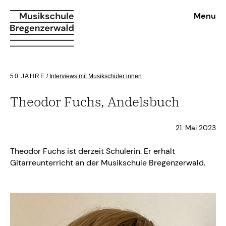
Menu
50 JAHRE
/
Interviews mit Musikschüler:innen
Theodor Fuchs, Andelsbuch
21. Mai 2023
Theodor Fuchs ist derzeit Schülerin. Er erhält
Gitarreunterricht an der Musikschule Bregenzerwald.