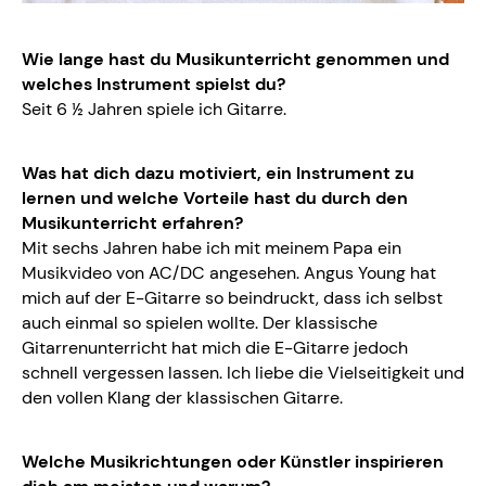
Wie lange hast du Musikunterricht genommen und
welches Instrument spielst du?
Seit 6 ½ Jahren spiele ich Gitarre.
Was hat dich dazu motiviert, ein Instrument zu
lernen und welche Vorteile hast du durch den
Musikunterricht erfahren?
Mit sechs Jahren habe ich mit meinem Papa ein
Musikvideo von AC/DC angesehen. Angus Young hat
mich auf der E-Gitarre so beindruckt, dass ich selbst
auch einmal so spielen wollte. Der klassische
Gitarrenunterricht hat mich die E-Gitarre jedoch
schnell vergessen lassen. Ich liebe die Vielseitigkeit und
den vollen Klang der klassischen Gitarre.
Welche Musikrichtungen oder Künstler inspirieren