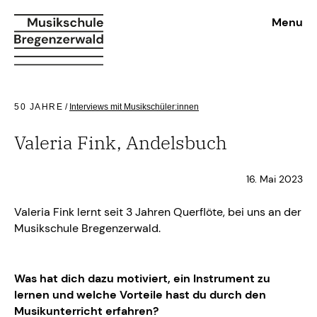
Menu
50 JAHRE
/
Interviews mit Musikschüler:innen
Valeria Fink, Andelsbuch
16. Mai 2023
Valeria Fink lernt seit 3 Jahren Querflöte, bei uns an der
Musikschule Bregenzerwald.
Was hat dich dazu motiviert, ein Instrument zu
lernen und welche Vorteile hast du durch den
Musikunterricht erfahren?