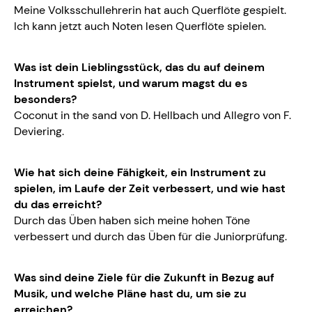
Meine Volksschullehrerin hat auch Querflöte gespielt.
Ich kann jetzt auch Noten lesen Querflöte spielen.
Was ist dein Lieblingsstück, das du auf deinem
Instrument spielst, und warum magst du es
besonders?
Coconut in the sand von D. Hellbach und Allegro von F.
Deviering.
Wie hat sich deine Fähigkeit, ein Instrument zu
spielen, im Laufe der Zeit verbessert, und wie hast
du das erreicht?
Durch das Üben haben sich meine hohen Töne
verbessert und durch das Üben für die Juniorprüfung.
Was sind deine Ziele für die Zukunft in Bezug auf
Musik, und welche Pläne hast du, um sie zu
erreichen?