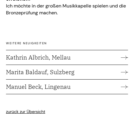
Ich möchte in der großen Musikkapelle spielen und die
Bronzeprüfung machen.
WEITERE NEUIGKEITEN
Kathrin Albrich, Mellau
Marita Baldauf, Sulzberg
Manuel Beck, Lingenau
zurück zur Übersicht